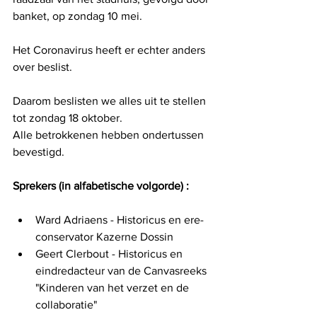
banket, op zondag 10 mei.
Het Coronavirus heeft er echter anders 
over beslist.
Daarom beslisten we alles uit te stellen 
tot zondag 18 oktober.
Alle betrokkenen hebben ondertussen 
bevestigd.
Sprekers (in alfabetische volgorde) :
Ward Adriaens - Historicus en ere-
conservator Kazerne Dossin
Geert Clerbout - Historicus en 
eindredacteur van de Canvasreeks 
"Kinderen van het verzet en de 
collaboratie"