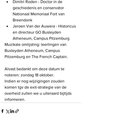
Dimitri Roden - Doctor in de 
geschiedenis en conservator 
Nationaal Memoriaal Fort van 
Breendonk
Jeroen Van der Auwera - Historicus 
en directeur GO Busleyden 
Atheneum, Campus Pitzemburg
Muzikale omlijsting: leerlingen van 
Busleyden Atheneum, Campus 
Pitzemburg en The French Captain.
Alvast bedankt om deze datum te 
noteren: zondag 18 oktober.
Indien er nog wijzigingen zouden 
komen tgv de exit-strategie van de 
overheid zullen we u uiteraard bijtijds 
informeren.