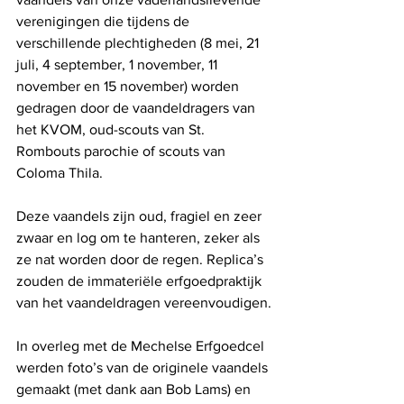
verenigingen die tijdens de 
verschillende plechtigheden (8 mei, 21 
juli, 4 september, 1 november, 11 
november en 15 november) worden 
gedragen door de vaandeldragers van 
het KVOM, oud-scouts van St. 
Rombouts parochie of scouts van 
Coloma Thila.
Deze vaandels zijn oud, fragiel en zeer 
zwaar en log om te hanteren, zeker als 
ze nat worden door de regen. Replica’s 
zouden de immateriële erfgoedpraktijk 
van het vaandeldragen vereenvoudigen.
In overleg met de Mechelse Erfgoedcel 
werden foto’s van de originele vaandels 
gemaakt (met dank aan Bob Lams) en 