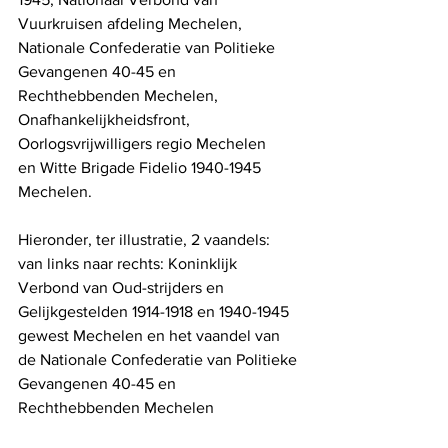
Vuurkruisen afdeling Mechelen, 
Nationale Confederatie van Politieke 
Gevangenen 40-45 en 
Rechthebbenden Mechelen, 
Onafhankelijkheidsfront, 
Oorlogsvrijwilligers regio Mechelen
en Witte Brigade Fidelio 1940-1945 
Mechelen.
Hieronder, ter illustratie, 2 vaandels:  
van links naar rechts: Koninklijk 
Verbond van Oud-strijders en 
Gelijkgestelden 1914-1918 en 1940-1945 
gewest Mechelen en het vaandel van 
de Nationale Confederatie van Politieke 
Gevangenen 40-45 en 
Rechthebbenden Mechelen