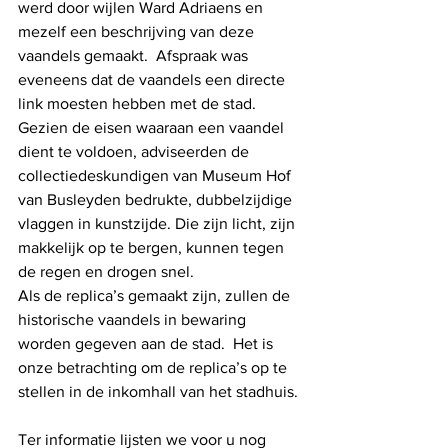
werd door wijlen Ward Adriaens en 
mezelf een beschrijving van deze 
vaandels gemaakt.  Afspraak was 
eveneens dat de vaandels een directe 
link moesten hebben met de stad.  
Gezien de eisen waaraan een vaandel 
dient te voldoen, adviseerden de 
collectiedeskundigen van Museum Hof 
van Busleyden bedrukte, dubbelzijdige 
vlaggen in kunstzijde. Die zijn licht, zijn 
makkelijk op te bergen, kunnen tegen 
de regen en drogen snel.
Als de replica’s gemaakt zijn, zullen de 
historische vaandels in bewaring 
worden gegeven aan de stad.  Het is 
onze betrachting om de replica’s op te 
stellen in de inkomhall van het stadhuis.
Ter informatie lijsten we voor u nog 