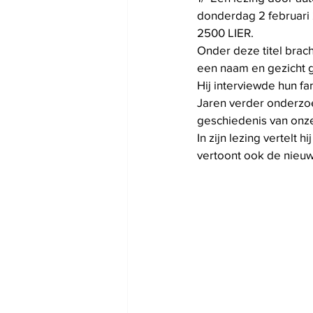
donderdag 2 februari 
2500 LIER.
Onder deze titel brach
een naam en gezicht g
Hij interviewde hun fa
Jaren verder onderzoe
geschiedenis van onze
In zijn lezing vertelt
vertoont ook de nieuw