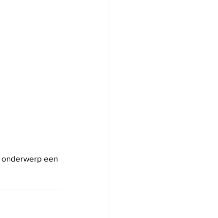
de onderwerp een 