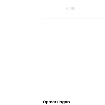
Opmerkingen