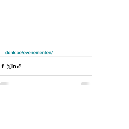
donk.be/evenementen/