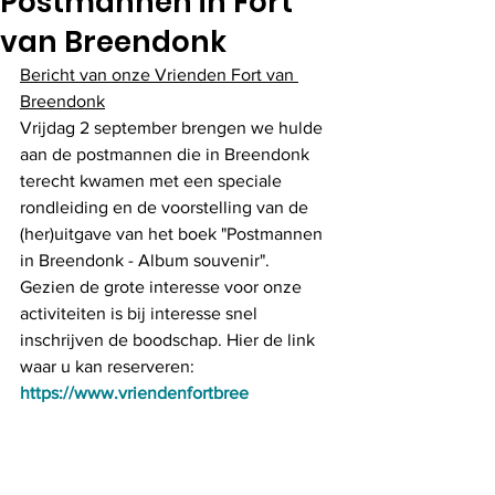
Postmannen in Fort
van Breendonk
Bericht van onze Vrienden Fort van 
Breendonk
Vrijdag 2 september brengen we hulde 
aan de postmannen die in Breendonk 
terecht kwamen met een speciale 
rondleiding en de voorstelling van de 
(her)uitgave van het boek "Postmannen 
in Breendonk - Album souvenir".  
Gezien de grote interesse voor onze 
activiteiten is bij interesse snel 
inschrijven de boodschap. Hier de link 
waar u kan reserveren: 
https://www.vriendenfortbree