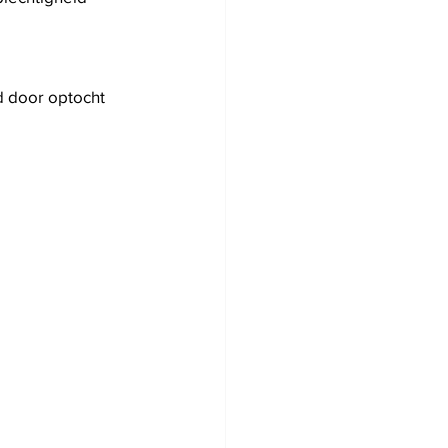
d door optocht