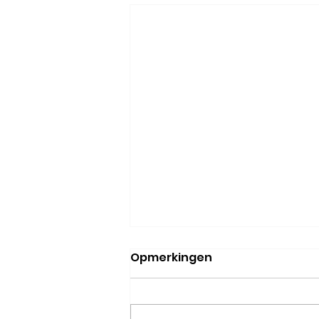
Opmerkingen