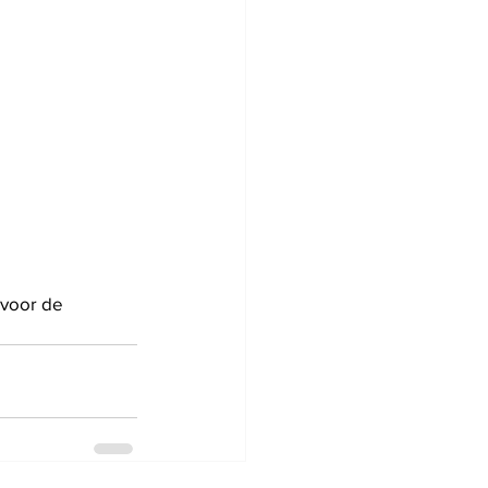
 voor de 