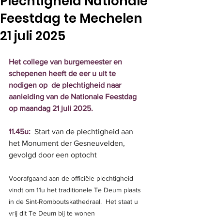
Plechtigheid Nationale
Feestdag te Mechelen
21 juli 2025
Het college van burgemeester en 
schepenen heeft de eer u uit te 
nodigen op  de plechtigheid naar 
aanleiding van de Nationale Feestdag 
op maandag 21 juli 2025.
11.45u:
Start van de plechtigheid aan 
het Monument der Gesneuvelden, 
gevolgd door een optocht
Voorafgaand aan de officiële plechtigheid 
vindt om 11u het traditionele Te Deum plaats 
in de Sint-Romboutskathedraal.  Het staat u 
vrij dit Te Deum bij te wonen