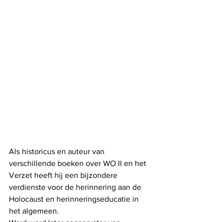
Als historicus en auteur van 
verschillende boeken over WO II en het 
Verzet heeft hij een bijzondere 
verdienste voor de herinnering aan de 
Holocaust en herinneringseducatie in 
het algemeen.