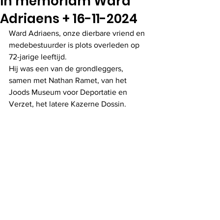
In memoriam Ward
Adriaens + 16-11-2024
Ward Adriaens, onze dierbare vriend en 
medebestuurder is plots overleden op 
72-jarige leeftijd. 
Hij was een van de grondleggers, 
samen met Nathan Ramet, van het 
Joods Museum voor Deportatie en 
Verzet, het latere Kazerne Dossin.