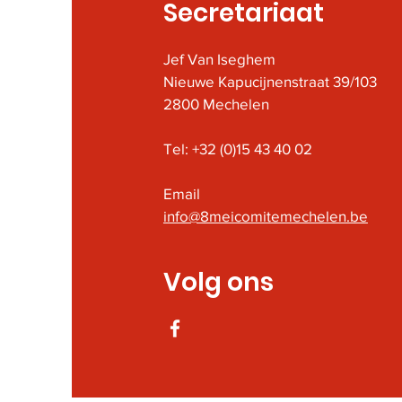
Secretariaat
Jef Van Iseghem
Nieuwe Kapucijnenstraat 39/103
2800 Mechelen
Tel: +32 (0)15 43 40 02
Email
info@8meicomitemechelen.be
Volg ons