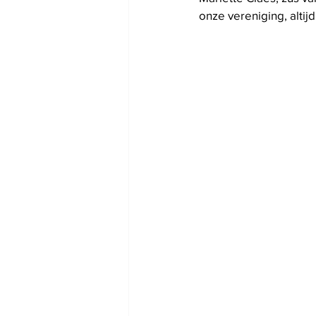
onze vereniging, alti