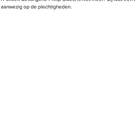
jd aanwezig op de plechtigheden.