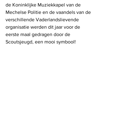
de Koninklijke Muziekkapel van de 
Mechelse Politie en de vaandels van de 
verschillende Vaderlandslievende 
organisatie werden dit jaar voor de 
eerste maal gedragen door de 
Scoutsjeugd, een mooi symbool!