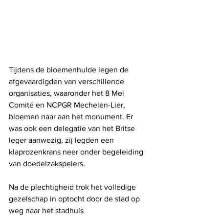
Tijdens de bloemenhulde legen de 
afgevaardigden van verschillende 
organisaties, waaronder het 8 Mei 
Comité en NCPGR Mechelen-Lier, 
bloemen naar aan het monument. Er 
was ook een delegatie van het Britse 
leger aanwezig, zij legden een 
klaprozenkrans neer onder begeleiding 
van doedelzakspelers.
Na de plechtigheid trok het volledige 
gezelschap in optocht door de stad op 
weg naar het stadhuis