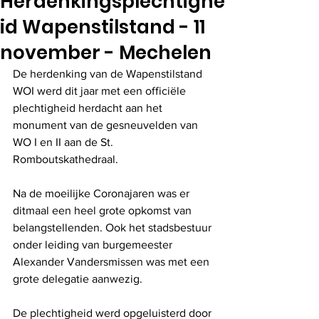
Herdenkingsplechtighe
id Wapenstilstand - 11
november - Mechelen
De herdenking van de Wapenstilstand 
WOI werd dit jaar met een officiële 
plechtigheid herdacht aan het 
monument van de gesneuvelden van 
WO I en II aan de St. 
Romboutskathedraal. 
Na de moeilijke Coronajaren was er 
ditmaal een heel grote opkomst van 
belangstellenden. Ook het stadsbestuur 
onder leiding van burgemeester 
Alexander Vandersmissen was met een 
grote delegatie aanwezig.
De plechtigheid werd opgeluisterd door 