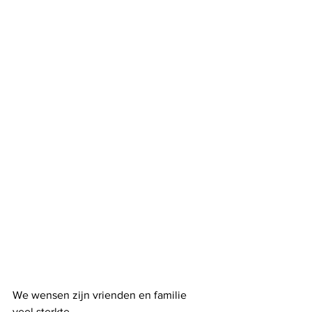
We wensen zijn vrienden en familie 
veel sterkte.