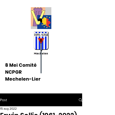
8 Mei Comité
NCPGR
Mechelen-Lier
Post
15 aug 2022