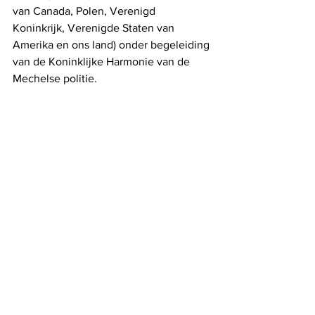
van Canada, Polen, Verenigd 
Koninkrijk, Verenigde Staten van 
Amerika en ons land) onder begeleiding 
van de Koninklijke Harmonie van de 
Mechelse politie.