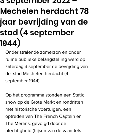
3 september 2022 –
Mechelen herdacht 78
jaar bevrijding van de
stad (4 september
1944)
Onder stralende zomerzon en onder 
ruime publieke belangstelling werd op 
zaterdag 3 september de bevrijding van 
de  stad Mechelen herdacht (4 
september 1944).
Op het programma stonden een Static 
show op de Grote Markt en rondritten 
met historische voertuigen, een 
optreden van The French Captain en 
The Merlins, gevolgd door de 
plechtigheid (hijsen van de vaandels 