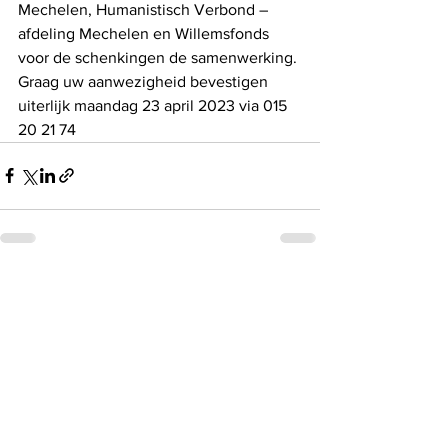
Mechelen, Humanistisch Verbond – 
afdeling Mechelen en Willemsfonds 
voor de schenkingen de samenwerking.
Graag uw aanwezigheid bevestigen 
uiterlijk maandag 23 april 2023 via 015 
20 21 74