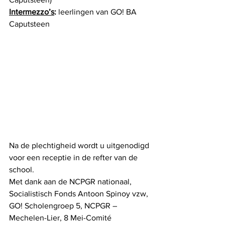
Intermezzo’s
: 
leerlingen van GO! BA 
Caputsteen
Na de plechtigheid wordt u uitgenodigd 
voor een receptie in de refter van de 
school.
Met dank aan de NCPGR nationaal, 
Socialistisch Fonds Antoon Spinoy vzw, 
GO! Scholengroep 5, NCPGR – 
Mechelen-Lier, 8 Mei-Comité 