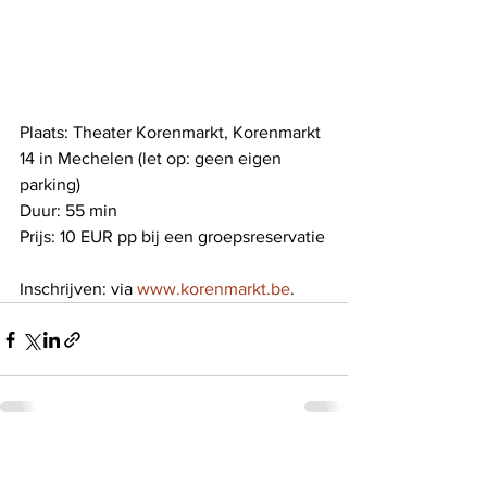
Plaats: Theater Korenmarkt, Korenmarkt 
14 in Mechelen (let op: geen eigen 
parking)
Duur: 55 min
Prijs: 10 EUR pp bij een groepsreservatie
Inschrijven: via 
www.korenmarkt.be
.