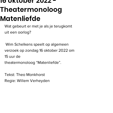
16 oktober 2022 -
Theatermonoloog
Matenliefde
Wat gebeurt er met je als je terugkomt 
uit een oorlog?
 Wim Schelkens speelt op algemeen 
verzoek op zondag 16 oktober 2022 om 
15 uur de
theatermonoloog “Matenliefde”.
Tekst: Theo Monkhorst
Regie: Willem Verheyden