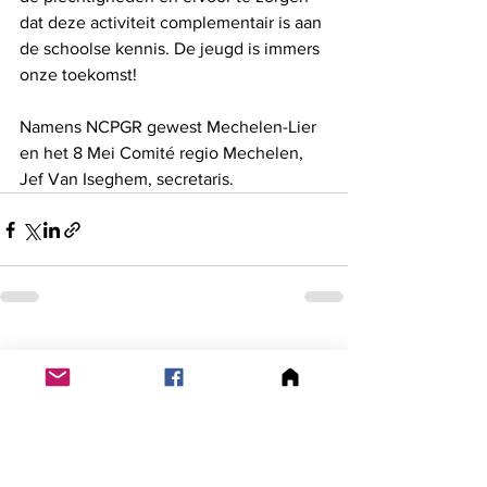
dat deze activiteit complementair is aan 
de schoolse kennis. De jeugd is immers 
onze toekomst! 
Namens NCPGR gewest Mechelen-Lier 
en het 8 Mei Comité regio Mechelen,
Jef Van Iseghem, secretaris.