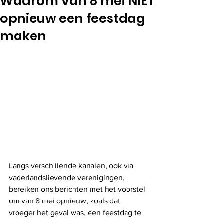
Waarom van 8 mei NIET
opnieuw een feestdag
maken
Langs verschillende kanalen, ook via 
vaderlandslievende verenigingen, 
bereiken ons berichten met het voorstel 
om van 8 mei opnieuw, zoals dat 
vroeger het geval was, een feestdag te 