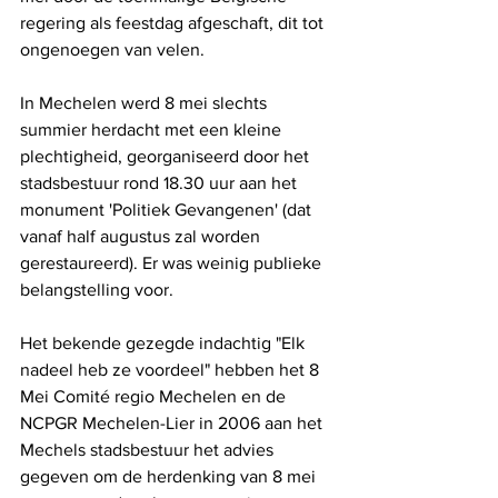
regering als feestdag afgeschaft, dit tot 
ongenoegen van velen. 
In Mechelen werd 8 mei slechts 
summier herdacht met een kleine 
plechtigheid, georganiseerd door het 
stadsbestuur rond 18.30 uur aan het 
monument 'Politiek Gevangenen' (dat 
vanaf half augustus zal worden 
gerestaureerd). Er was weinig publieke 
belangstelling voor. 
Het bekende gezegde indachtig "Elk 
nadeel heb ze voordeel" hebben het 8 
Mei Comité regio Mechelen en de 
NCPGR Mechelen-Lier in 2006 aan het 
Mechels stadsbestuur het advies 
gegeven om de herdenking van 8 mei 