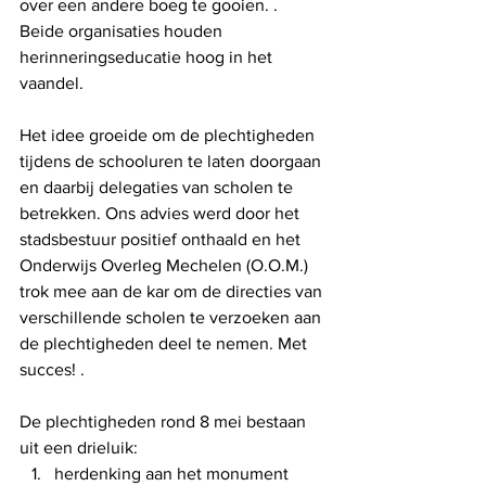
over een andere boeg te gooien. . 
Beide organisaties houden 
herinneringseducatie hoog in het 
vaandel.
Het idee groeide om de plechtigheden 
tijdens de schooluren te laten doorgaan 
en daarbij delegaties van scholen te 
betrekken. Ons advies werd door het 
stadsbestuur positief onthaald en het 
Onderwijs Overleg Mechelen (O.O.M.) 
trok mee aan de kar om de directies van 
verschillende scholen te verzoeken aan 
de plechtigheden deel te nemen. Met 
succes! .
De plechtigheden rond 8 mei bestaan 
uit een drieluik:
herdenking aan het monument 