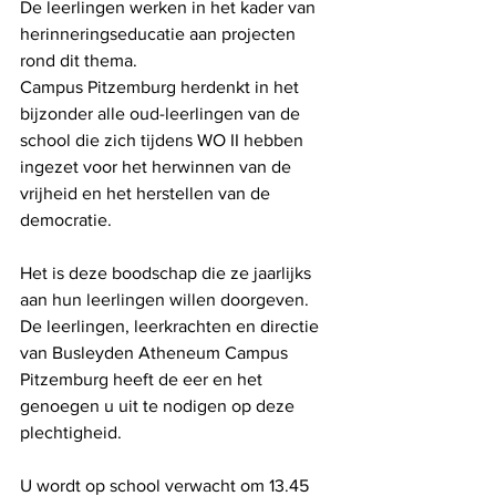
De leerlingen werken in het kader van 
herinneringseducatie aan projecten 
rond dit thema.
Campus Pitzemburg herdenkt in het 
bijzonder alle oud-leerlingen van de 
school die zich tijdens WO II hebben 
ingezet voor het herwinnen van de 
vrijheid en het herstellen van de 
democratie.
Het is deze boodschap die ze jaarlijks 
aan hun leerlingen willen doorgeven.
De leerlingen, leerkrachten en directie 
van Busleyden Atheneum Campus 
Pitzemburg heeft de eer en het 
genoegen u uit te nodigen op deze 
plechtigheid.
U wordt op school verwacht om 13.45 