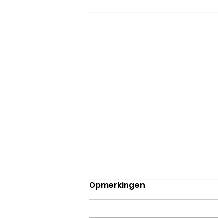
Opmerkingen