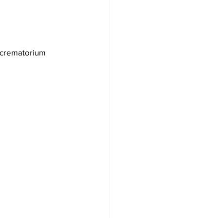
 crematorium 