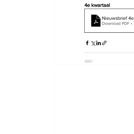
4e kwartaal
Nieuwsbrief 4e
Download PDF • 