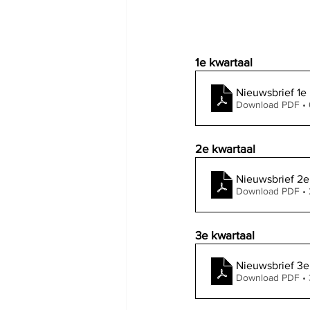
1e kwartaal
Nieuwsbrief 1e 
Download PDF •
2e kwartaal
Nieuwsbrief 2e
Download PDF •
3e kwartaal
Nieuwsbrief 3e
Download PDF •