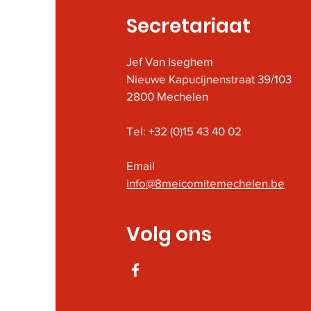
Secretariaat
Jef Van Iseghem
Nieuwe Kapucijnenstraat 39/103
2800 Mechelen
Tel: +32 (0)15 43 40 02
Email
info@8meicomitemechelen.be
Volg ons