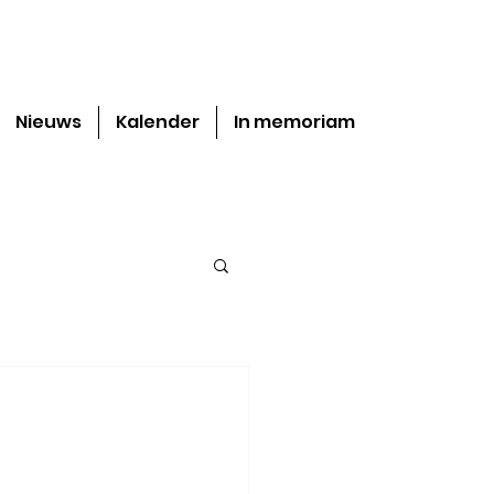
Nieuws
Kalender
In memoriam