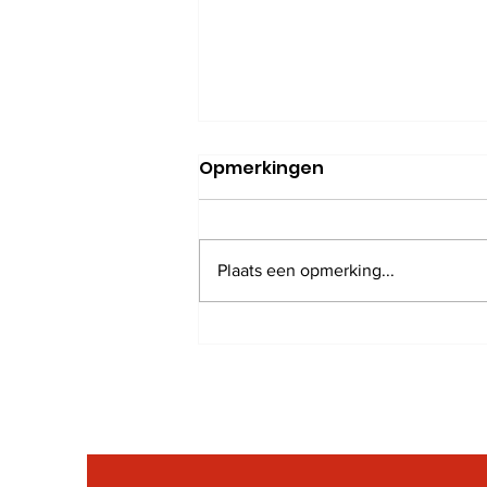
Opmerkingen
Plaats een opmerking...
Nieuwsbrieven 2021