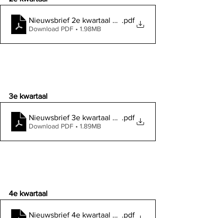
Nieuwsbrief 2e kwartaal 2008
.pdf
Download PDF • 1.98MB
3e kwartaal
Nieuwsbrief 3e kwartaal 2008
.pdf
Download PDF • 1.89MB
4e kwartaal
Nieuwsbrief 4e kwartaal 2008
.pdf