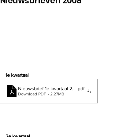
Nieuwsbrieven 2008
1e kwartaal
Nieuwsbrief 1e kwartaal 2008
.pdf
Download PDF • 2.27MB
2e kwartaal