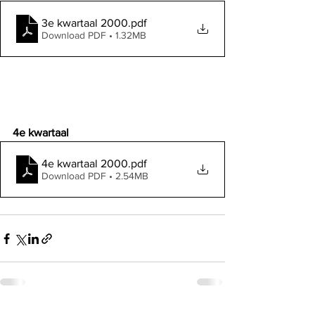
3e kwartaal 2000
.pdf
Download PDF • 1.32MB
4e kwartaal
4e kwartaal 2000
.pdf
Download PDF • 2.54MB