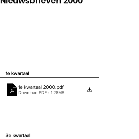
Nieuwsbrieven 2000
1e kwartaal
1e kwartaal 2000
.pdf
Download PDF • 1.28MB
3e kwartaal