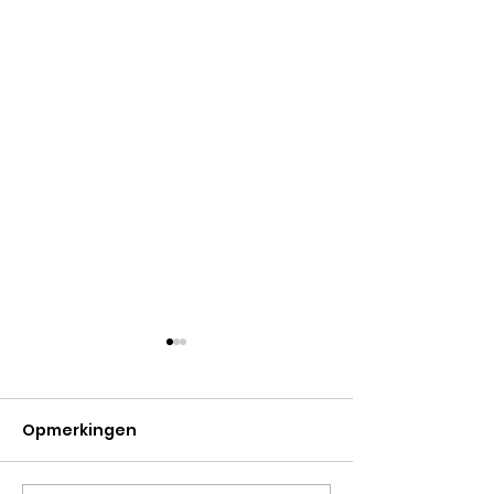
Opmerkingen