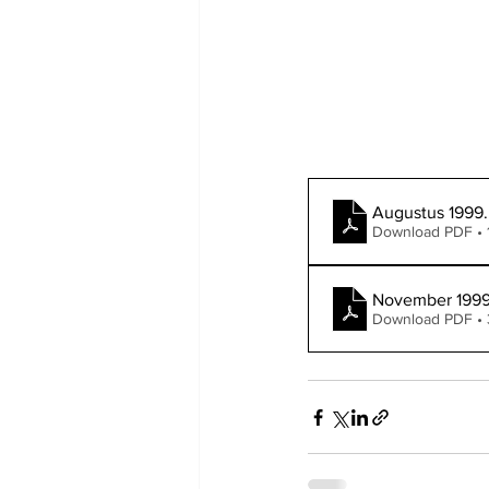
Augustus 1999
Download PDF • 
November 199
Download PDF •