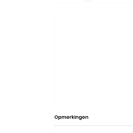
Opmerkingen