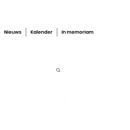
Nieuws
Kalender
In memoriam