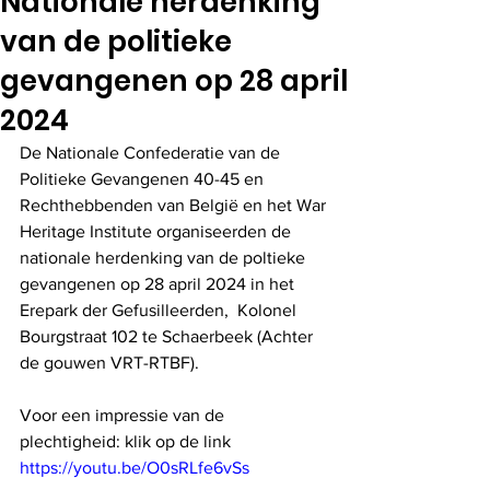
Nationale herdenking
van de politieke
gevangenen op 28 april
2024
De Nationale Confederatie van de 
Politieke Gevangenen 40-45 en 
Rechthebbenden van België en het War 
Heritage Institute organiseerden de 
nationale herdenking van de poltieke 
gevangenen op 28 april 2024 in het 
Erepark der Gefusilleerden,  Kolonel 
Bourgstraat 102 te Schaerbeek (Achter 
de gouwen VRT-RTBF).
Voor een impressie van de 
plechtigheid: klik op de link 
https://youtu.be/O0sRLfe6vSs