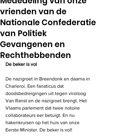
Mededeling van onze
vrienden van de
Nationale Confederatie
van Politiek
Gevangenen en
Rechthebbenden
De beker is vol
De nazigroet in Breendonk en daarna in 
Charleroi. Een fanaticus dat 
doodsbedreigingen uit tegen viroloog 
Van Ranst en de nazigroet brengt. Het 
Vlaams parlement dat twee notoire 
collaborateurs eer betuigt. En nu 
hakenkruisen op het huis van onze 
Eerste Minister. De beker is vol!