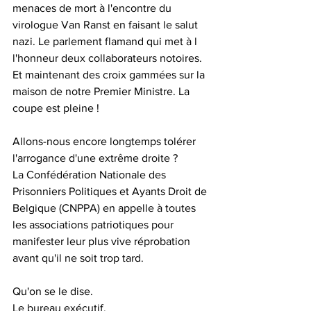
menaces de mort à l'encontre du 
virologue Van Ranst en faisant le salut 
nazi. Le parlement flamand qui met à l 
l'honneur deux collaborateurs notoires. 
Et maintenant des croix gammées sur la 
maison de notre Premier Ministre. La 
coupe est pleine !
Allons-nous encore longtemps tolérer 
l'arrogance d'une extrême droite ?
La Confédération Nationale des 
Prisonniers Politiques et Ayants Droit de 
Belgique (CNPPA) en appelle à toutes 
les associations patriotiques pour 
manifester leur plus vive réprobation 
avant qu'il ne soit trop tard.
Qu'on se le dise.
Le bureau exécutif.