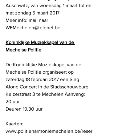
Auschwitz, van woensdag 1 maart tot en 
met zondag 5 maart 2017.
Meer info: mail naar 
WFMechelen@telenet.be
Koninklijke Muziekkapel van de 
Mechelse Politie
De Koninklijke Muziekkapel van de 
Mechelse Politie organiseert op 
zaterdag 18 februari 2017 een Sing 
Along Concert in de Stadsschouwburg, 
Keizerstraat 3 te Mechelen Aanvang: 
20 uur
Deuren 19.30 uur
Kaarten: 
www.politieharmoniemechelen.be/reser