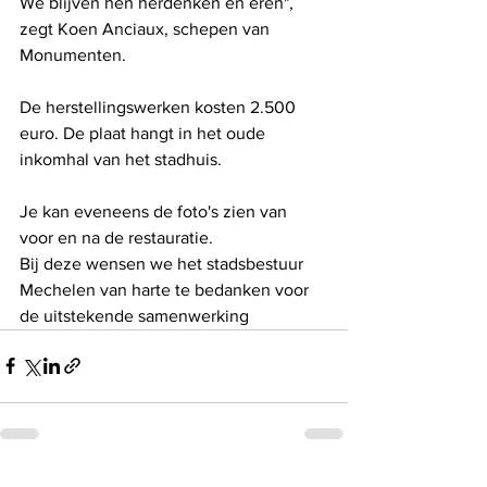
We blijven hen herdenken en eren", 
zegt Koen Anciaux, schepen van 
Monumenten.
De herstellingswerken kosten 2.500 
euro. De plaat hangt in het oude 
inkomhal van het stadhuis.
Je kan eveneens de foto's zien van 
voor en na de restauratie.
Bij deze wensen we het stadsbestuur 
Mechelen van harte te bedanken voor 
de uitstekende samenwerking