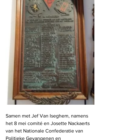
Samen met Jef Van Iseghem, namens 
het 8 mei comité en Josette Nackaerts 
van het Nationale Confederatie van 
Politieke Gevangenen en 