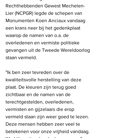
Rechthebbenden Gewest Mechelen-
Lier (NCPGR) legde de schepen van 
Monumenten Koen Anciaux vandaag 
een krans neer bij het gedenkplaat 
waarop de namen van o.a. de 
overledenen en vermiste politieke 
gevangen uit de Tweede Wereldoorlog 
staan vermeld.
"Ik ben zeer tevreden over de 
kwaliteitsvolle herstelling van deze 
plaat. De kleuren zijn terug goed 
zichtbaar en de namen van de 
terechtgestelden, overledenen, 
vermisten en gijzelaars die erop 
vermeld staan zijn weer goed te lezen. 
Deze mensen hebben zeer veel te 
betekenen voor onze vrijheid vandaag. 