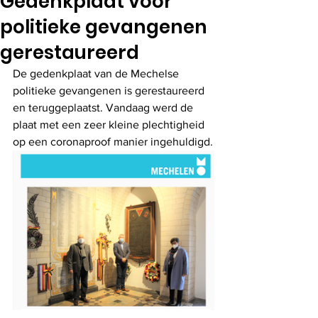
Gedenkplaat voor
politieke gevangenen
gerestaureerd
De gedenkplaat van de Mechelse 
politieke gevangenen is gerestaureerd 
en teruggeplaatst. Vandaag werd de 
plaat met een zeer kleine plechtigheid 
op een coronaproof manier ingehuldigd.